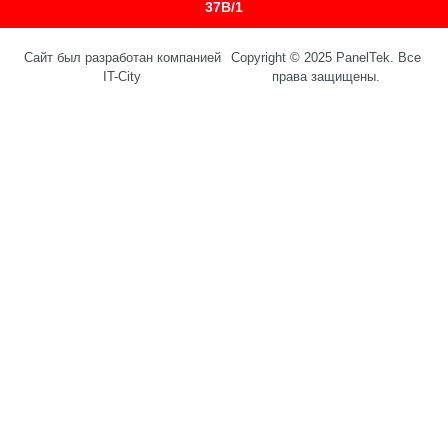
37B/1
Сайт был разработан компанией
Copyright © 2025 PanelTek. Все
IT-City
права защищены.