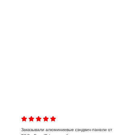
Заказывали алюминиевые сэндвич-панели от